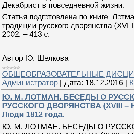
Декабрист в повседневной жизни.
Статья подготовлена по книге: Лотма
традиции русского дворянства (XVIII
2002. – 413 с.
Автор Ю. Шелкова
ОБЩЕОБРАЗОВАТЕЛЬНЫЕ ДИСЦ
Администратор
|
Дата:
18.12.2016
|
К
Ю. М. ЛОТМАН. БЕСЕДЫ О РУСС
РУССКОГО ДВОРЯНСТВА (XVIII – 
Люди 1812 года.
Ю. М. ЛОТМАН. БЕСЕДЫ О РУССК