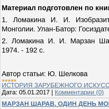
Материал подготовлен по кни
1. Ломакина И. И. Изобразит
Монголии. Улан-Батор: Госиздате
2. Ломакина И. И. Марзан Шар
1974. - 192 с.
Автор статьи: Ю. Шелкова
ИСТОРИЯ ЗАРУБЕЖНОГО ИСКУС
Дата:
05.01.2017
|
Комментарии (0)
МАРЗАН ШАРАВ. ОДИН ДЕНЬ МО