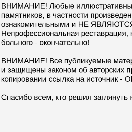
ВНИМАНИЕ! Любые иллюстративные 
памятников, в частности произведе
ознакомительными и НЕ ЯВЛЯЮТСЯ 
Непрофессиональная реставрация, к
больного - окончательно!
ВНИМАНИЕ! Все публикуемые матер
и защищены законом об авторских п
копировании ссылка на источник -
Спасибо всем, кто решил заглянуть 